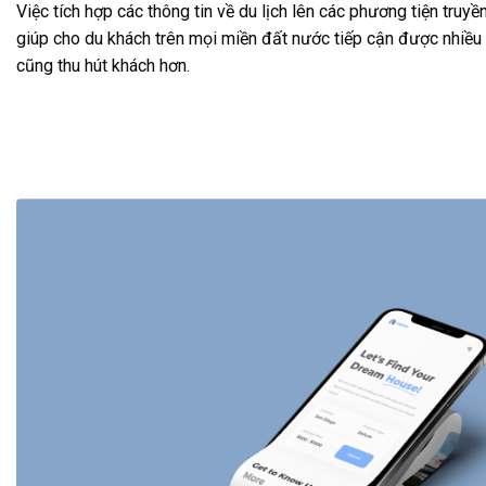
Việc tích hợp các thông tin về du lịch lên các phương tiện truy
giúp cho du khách trên mọi miền đất nước tiếp cận được nhiều t
cũng thu hút khách hơn.