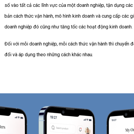
số vào tất cả các lĩnh vực của một doanh nghiệp, tận dụng các
bản cách thức vận hành, mô hình kinh doanh và cung cấp các gi
doanh nghiệp đó cũng như tăng tốc các hoạt động kinh doanh.
Đối với mỗi doanh nghiệp, mỗi cách thức vận hành thì chuyển đ
đổi và áp dụng theo những cách khác nhau.