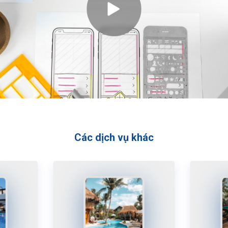
Các dịch vụ khác