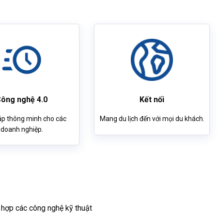
ông nghệ 4.0
Kết nối
áp thông minh cho các
Mang du lịch đến với mọi du khách.
doanh nghiệp.
 hợp các công nghệ kỹ thuật