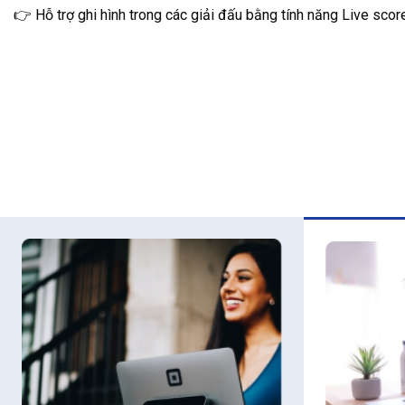
👉 Hỗ trợ ghi hình trong các giải đấu bằng tính năng Live scor