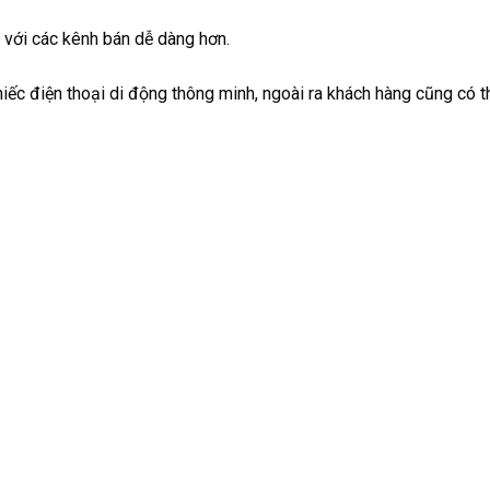
i với các kênh bán dễ dàng hơn.
hiếc điện thoại di động thông minh, ngoài ra khách hàng cũng có t