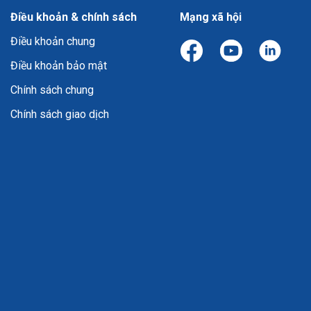
Điều khoản & chính sách
Mạng xã hội
Điều khoản chung
Điều khoản bảo mật
Chính sách chung
Chính sách giao dịch