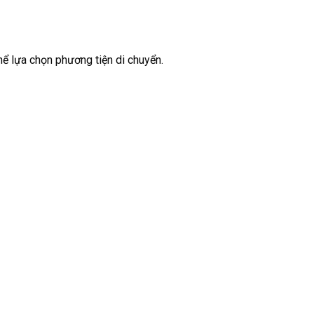
hể lựa chọn phương tiện di chuyển.