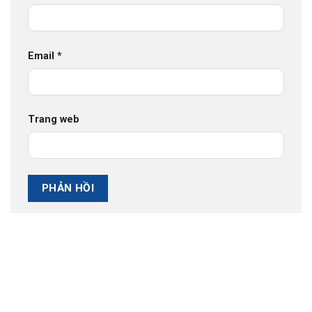
Email
*
Trang web