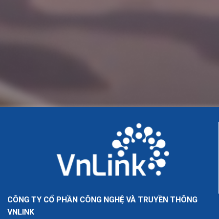
CÔNG TY CỔ PHẦN CÔNG NGHỆ VÀ TRUYỀN THÔNG
VNLINK