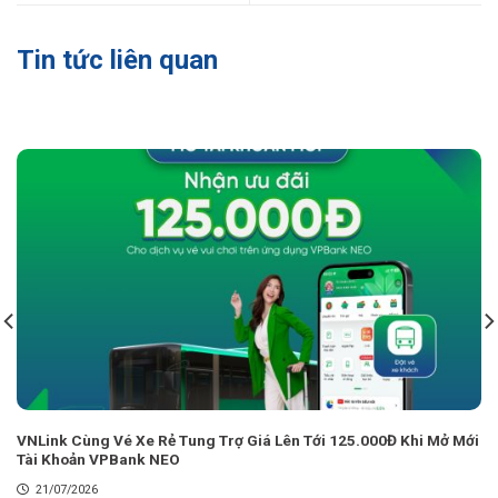
Tin tức liên quan
VNLink Cùng Vé Xe Rẻ Tung Trợ Giá Lên Tới 125.000Đ Khi Mở Mới
Tài Khoản VPBank NEO
21/07/2026