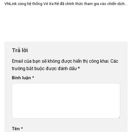
VNLink cùng hệ thống Vé Xe Rẻ đã chính thức tham gia vào chiến dịch...
Trả lời
Email của bạn sẽ không được hiển thị công khai.
Các
trường bắt buộc được đánh dấu
*
Bình luận
*
Tên
*