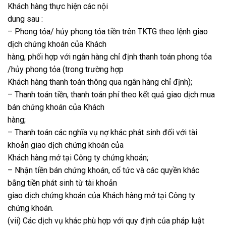
Khách hàng thực hiện các nội
dung sau :
– Phong tỏa/ hủy phong tỏa tiền trên TKTG theo lệnh giao
dịch chứng khoán của Khách
hàng, phối hợp với ngân hàng chỉ định thanh toán phong tỏa
/hủy phong tỏa (trong trường hợp
Khách hàng thanh toán thông qua ngân hàng chỉ định);
– Thanh toán tiền, thanh toán phí theo kết quả giao dịch mua
bán chứng khoán của Khách
hàng;
– Thanh toán các nghĩa vụ nợ khác phát sinh đối với tài
khoản giao dịch chứng khoán của
Khách hàng mở tại Công ty chứng khoán;
– Nhận tiền bán chứng khoán, cổ tức và các quyền khác
bằng tiền phát sinh từ tài khoản
giao dịch chứng khoán của Khách hàng mở tại Công ty
chứng khoán.
(vii) Các dịch vụ khác phù hợp với quy định của pháp luật