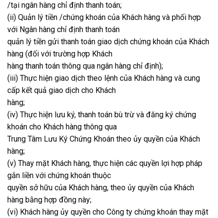
/tại ngân hàng chỉ định thanh toán;
(ii) Quản lý tiền /chứng khoán của Khách hàng và phối hợp
với Ngân hàng chỉ định thanh toán
quản lý tiền gửi thanh toán giao dịch chứng khoán của Khách
hàng (đối với trường hợp Khách
hàng thanh toán thông qua ngân hàng chỉ định);
(iii) Thực hiện giao dịch theo lệnh của Khách hàng và cung
cấp kết quả giao dịch cho Khách
hàng;
(iv) Thực hiện lưu ký, thanh toán bù trừ và đăng ký chứng
khoán cho Khách hàng thông qua
Trung Tâm Lưu Ký Chứng Khoán theo ủy quyền của Khách
hàng;
(v) Thay mặt Khách hàng, thực hiện các quyền lợi hợp pháp
gắn liền với chứng khoán thuộc
quyền sở hữu của Khách hàng, theo ủy quyền của Khách
hàng bằng hợp đồng này;
(vi) Khách hàng ủy quyền cho Công ty chứng khoán thay mặt