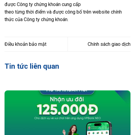
được Công ty chứng khoán cung cấp
theo từng thời điểm và được công bố trên website chính
thức của Công ty chứng khoán.
Điều khoản bảo mật
Chính sách giao dịch
Tin tức liên quan