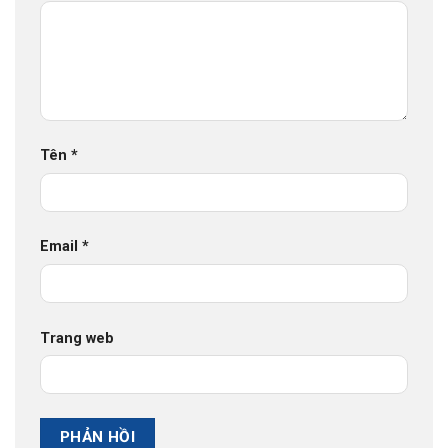
Tên
*
Email
*
Trang web