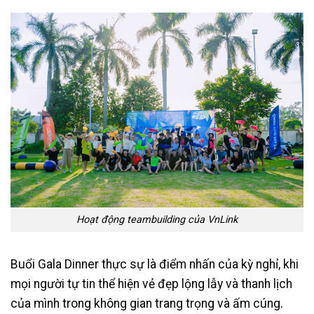
Hoạt động teambuilding của VnLink
Buổi Gala Dinner thực sự là điểm nhấn của kỳ nghỉ, khi
mọi người tự tin thể hiện vẻ đẹp lộng lẫy và thanh lịch
của mình trong không gian trang trọng và ấm cúng.