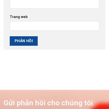
Trang web
Gửi phản hồi cho chúng tôi