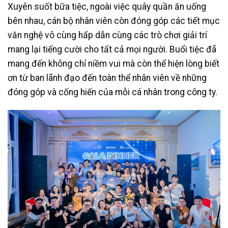
Xuyên suốt bữa tiệc, ngoài việc quây quần ăn uống
bên nhau, cán bộ nhân viên còn đóng góp các tiết mục
văn nghệ vô cùng hấp dẫn cùng các trò chơi giải trí
mang lại tiếng cười cho tất cả mọi người. Buổi tiệc đã
mang đến không chỉ niềm vui mà còn thể hiện lòng biết
ơn từ ban lãnh đạo đến toàn thể nhân viên về những
đóng góp và cống hiến của mỗi cá nhân trong công ty.