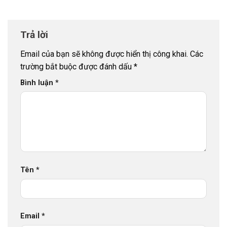
Trả lời
Email của bạn sẽ không được hiển thị công khai.
Các
trường bắt buộc được đánh dấu
*
Bình luận
*
Tên
*
Email
*