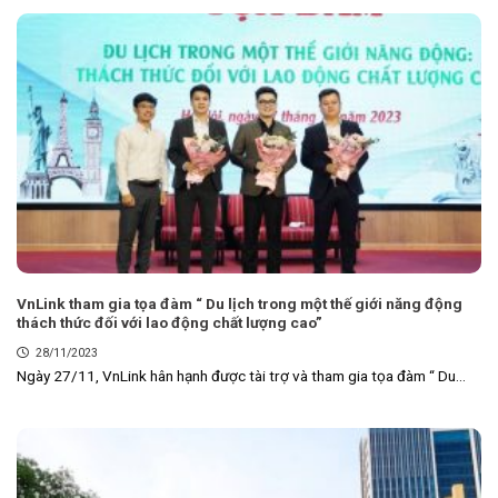
VnLink tham gia tọa đàm “ Du lịch trong một thế giới năng động
thách thức đối với lao động chất lượng cao”
28/11/2023
Ngày 27/11, VnLink hân hạnh được tài trợ và tham gia tọa đàm “ Du...