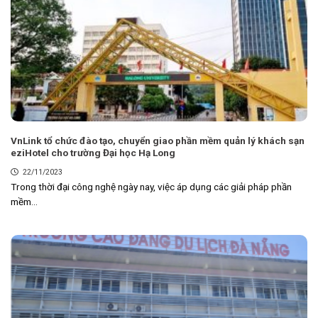
VnLink tổ chức đào tạo, chuyển giao phần mềm quản lý khách sạn
eziHotel cho trường Đại học Hạ Long
22/11/2023
Trong thời đại công nghệ ngày nay, việc áp dụng các giải pháp phần
mềm...