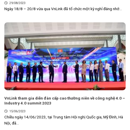
29/08/2023
Ngày 18/8 – 20/8 vừa qua VnLink đã tổ chức một kỳ nghỉ đáng nhớ...
VnLink tham gia diễn đàn cấp cao thường niên về công nghệ 4.0 –
Industry 4.0 summit 2023
15/06/2023
Chiều ngày 14/06/2023, tại Trung tâm Hội nghị Quốc gia, Mỹ Đình, Hà
Nội, đã...