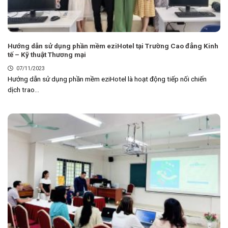
Hướng dẫn sử dụng phần mềm eziHotel tại Trường Cao đẳng Kinh
tế – Kỹ thuật Thương mại
07/11/2023
Hướng dẫn sử dụng phần mềm eziHotel là hoạt động tiếp nối chiến
dịch trao...