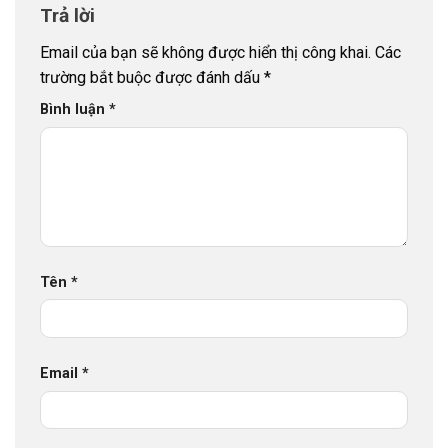
Trả lời
Email của bạn sẽ không được hiển thị công khai.
Các
trường bắt buộc được đánh dấu
*
Bình luận
*
Tên
*
Email
*