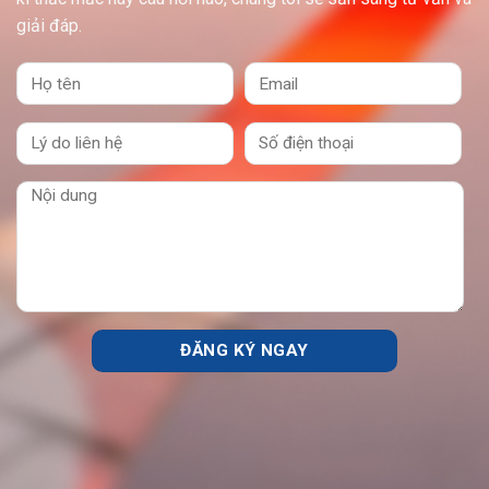
giải đáp.