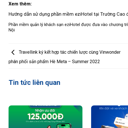
Xem thêm:
Hướng dẫn sử dụng phần mềm eziHotel tại Trường Cao đ
Phần mềm quản lý khách sạn eziHotel được đưa vào chương trì
Nội
Travellink ký kết hợp tác chiến lược cùng Vinwonder
phân phối sản phẩm Hè Meta – Summer 2022
Tin tức liên quan