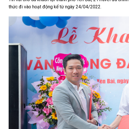
thức đi vào hoạt động kể từ ngày 24/04/2022.