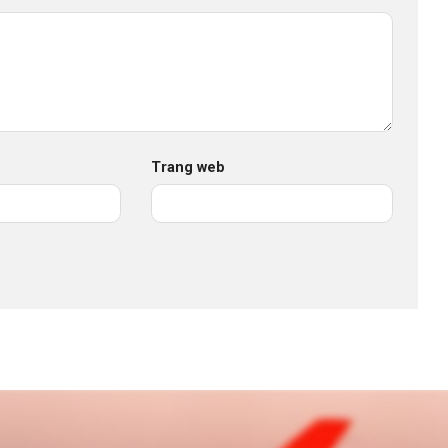
Trang web