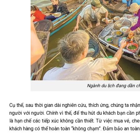
Ngành du lịch đang dần ch
Cụ thể, sau thời gian dài nghiên cứu, thích ứng, chúng ta nhận
người với người. Chính vì thế, để thu hút du khách bạn cần 
là hạn chế các tiếp xúc không cần thiết. Từ việc mua vé, che
khách hàng có thể hoàn toàn “không chạm”. Đảm bảo an toàn c